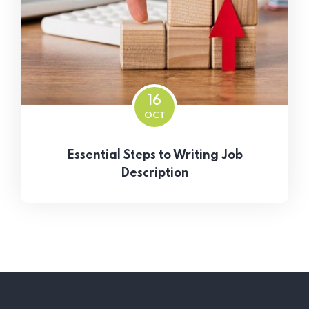
16
OCT
Essential Steps to Writing Job
Description