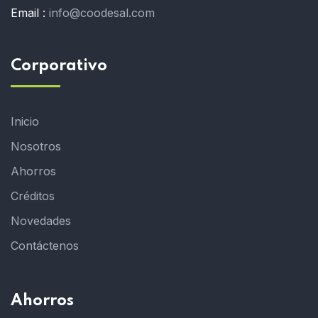
Email :
info@coodesal.com
Corporativo
Inicio
Nosotros
Ahorros
Créditos
Novedades
Contáctenos
Ahorros