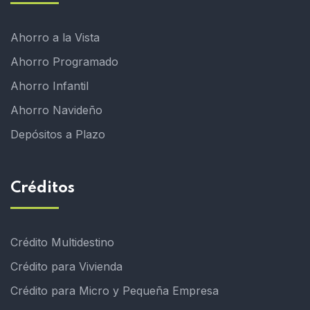
Ahorro a la Vista
Ahorro Programado
Ahorro Infantil
Ahorro Navideño
Depósitos a Plazo
Créditos
Crédito Multidestino
Crédito para Vivienda
Crédito para Micro y Pequeña Empresa