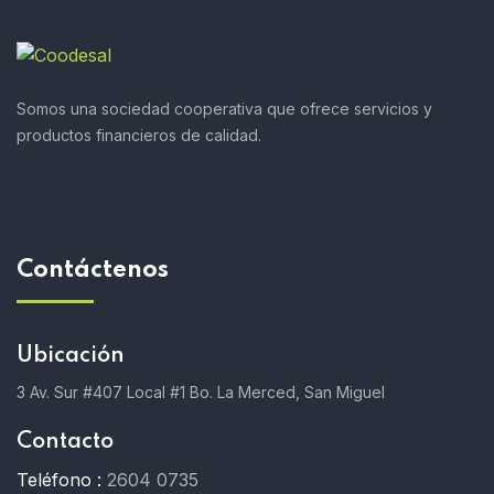
Somos una sociedad cooperativa que ofrece servicios y
productos financieros de calidad.
Contáctenos
Ubicación
3 Av. Sur #407 Local #1 Bo. La Merced, San Miguel
Contacto
Teléfono :
2604 0735